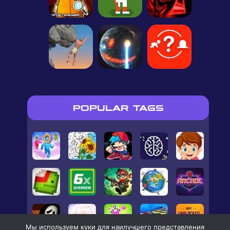
POPULAR TAGS
Мы используем куки для наилучшего представления