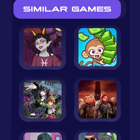
SIMILAR GAMES