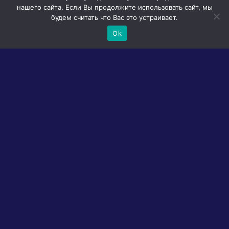
нашего сайта. Если Вы продолжите использовать сайт, мы
будем считать что Вас это устраивает.
Ok