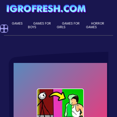
GAMES
GAMES FOR
GAMES FOR
HORROR
BOYS
GIRLS
GAMES