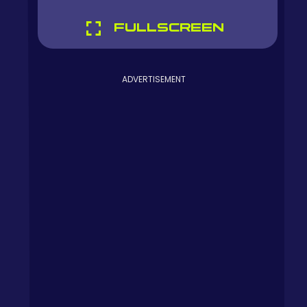
FULLSCREEN
ADVERTISEMENT