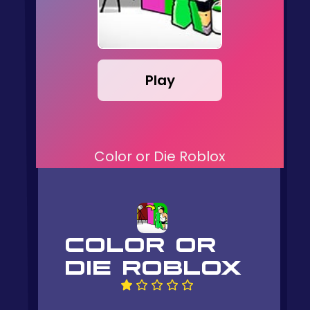
Play
Color or Die Roblox
COLOR OR
DIE ROBLOX