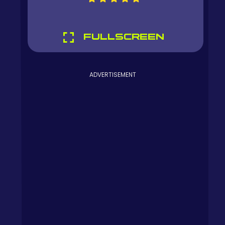
FULLSCREEN
ADVERTISEMENT