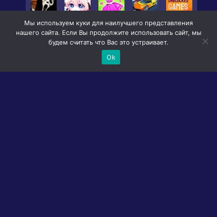
Мы используем куки для наилучшего представления
нашего сайта. Если Вы продолжите использовать сайт, мы
будем считать что Вас это устраивает.
Ok