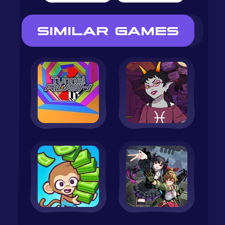
SIMILAR GAMES