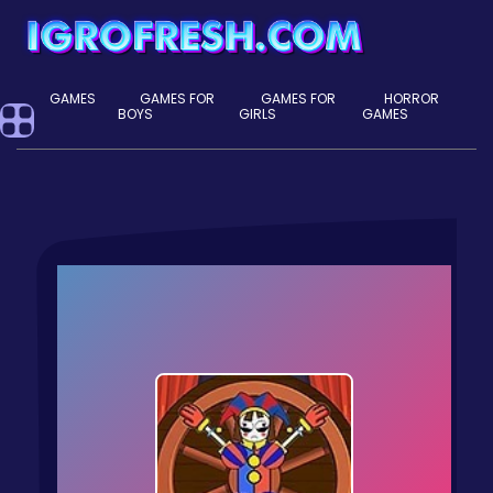
GAMES
GAMES FOR
GAMES FOR
HORROR
BOYS
GIRLS
GAMES