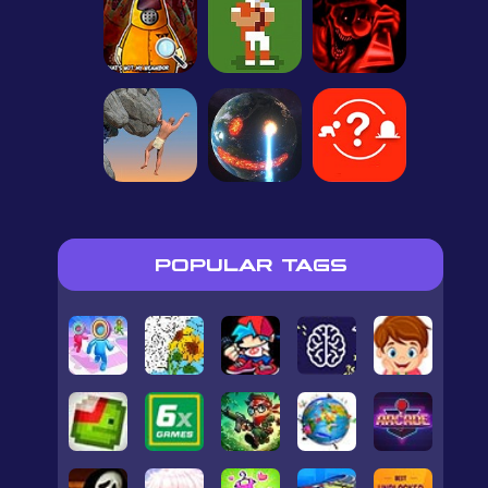
POPULAR TAGS