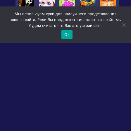
Мы используем куки для наилучшего представления
нашего сайта. Если Вы продолжите использовать сайт, мы
будем считать что Вас это устраивает.
Ok