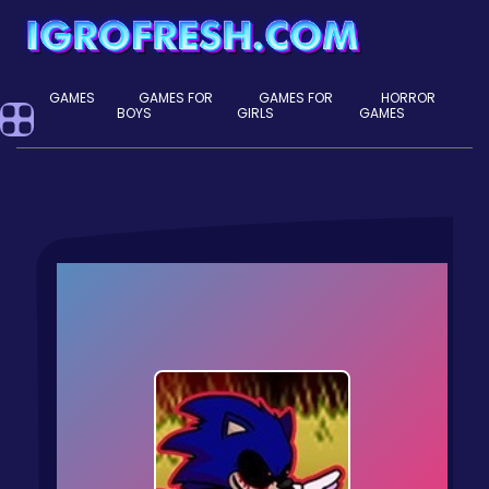
GAMES
GAMES FOR
GAMES FOR
HORROR
BOYS
GIRLS
GAMES