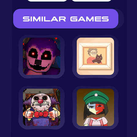
SIMILAR GAMES