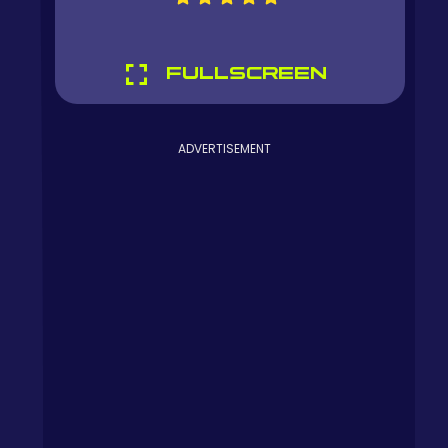
FULLSCREEN
ADVERTISEMENT