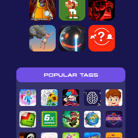
POPULAR TAGS