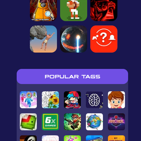
POPULAR TAGS