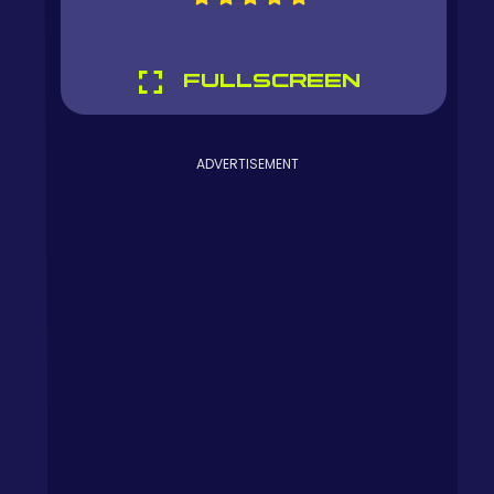
FULLSCREEN
ADVERTISEMENT