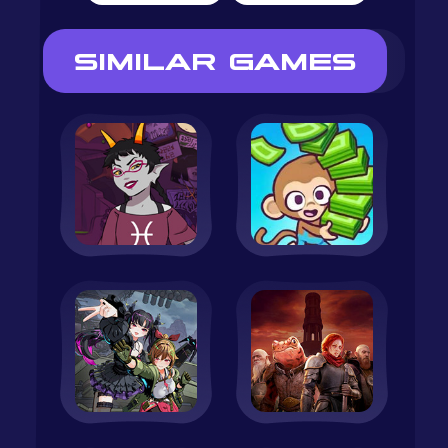
SIMILAR GAMES