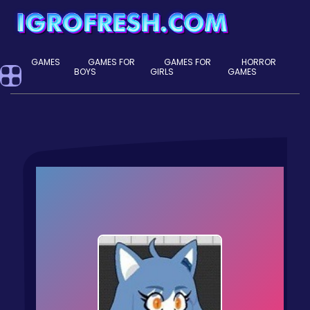
GAMES
GAMES FOR
GAMES FOR
HORROR
BOYS
GIRLS
GAMES