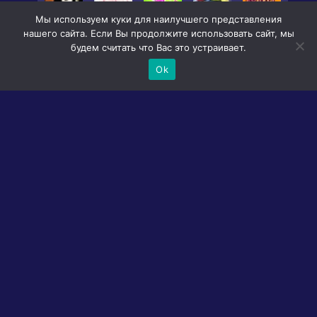
Мы используем куки для наилучшего представления
нашего сайта. Если Вы продолжите использовать сайт, мы
будем считать что Вас это устраивает.
Ok