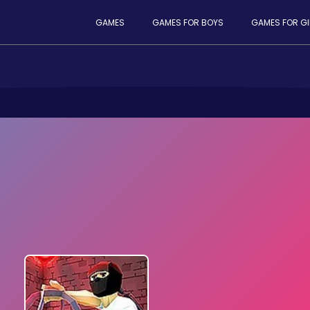
GAMES
GAMES FOR BOYS
GAMES FOR GI