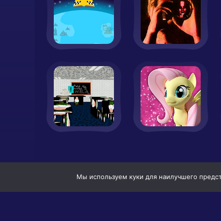
Мы используем куки для наилучшего предста