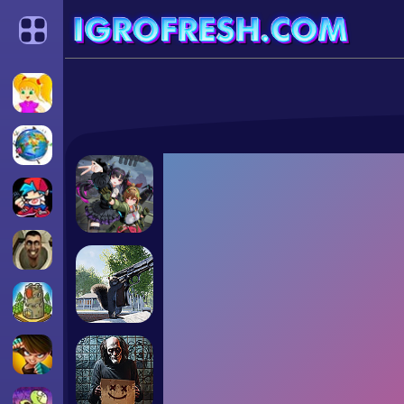
Categories