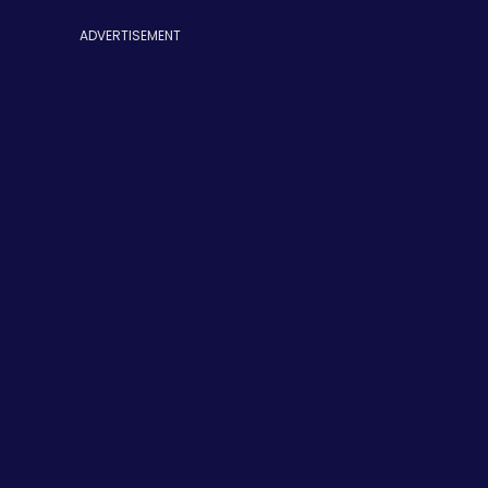
ADVERTISEMENT