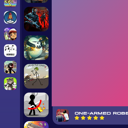
ONE-ARMED ROB