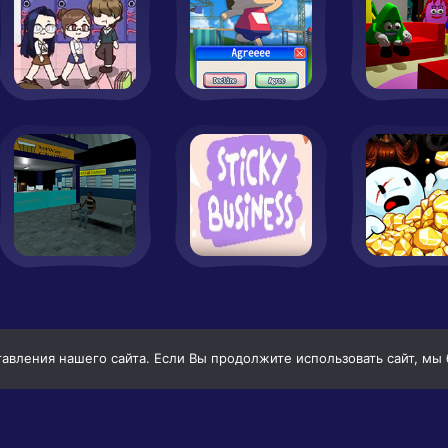
вления нашего сайта. Если Вы продолжите использовать сайт, мы бу