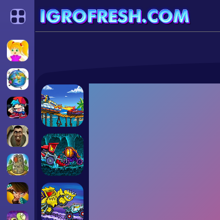
Categories