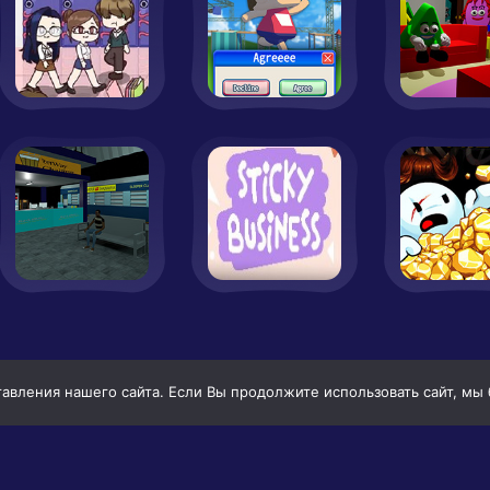
вления нашего сайта. Если Вы продолжите использовать сайт, мы бу