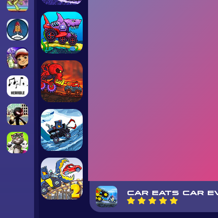
CAR EATS CAR E