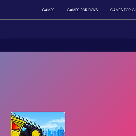
GAMES
GAMES FOR BOYS
GAMES FOR GI