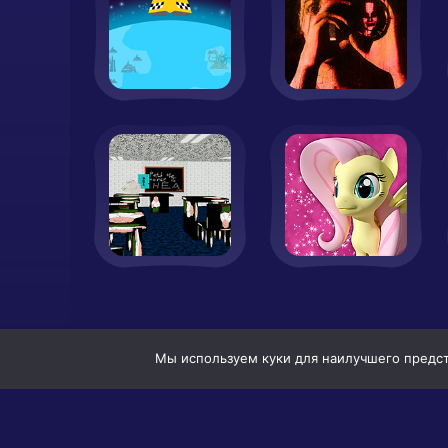
Мы используем куки для наилучшего предста