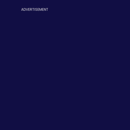
ADVERTISEMENT