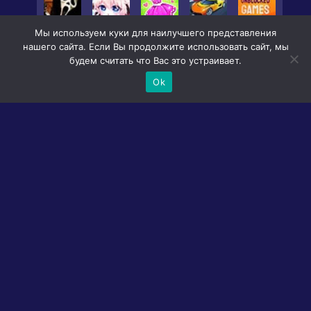
Мы используем куки для наилучшего представления
нашего сайта. Если Вы продолжите использовать сайт, мы
будем считать что Вас это устраивает.
Ok