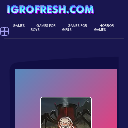
GAMES
GAMES FOR
GAMES FOR
HORROR
BOYS
GIRLS
GAMES