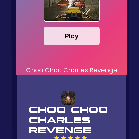
Play
Choo Choo Charles Revenge
CHOO CHOO
CHARLES
REVENGE