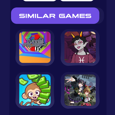
SIMILAR GAMES