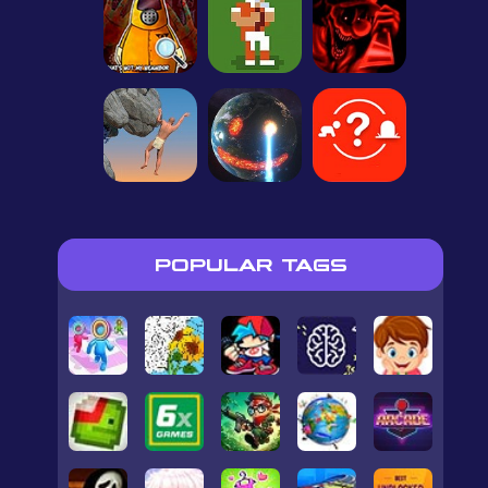
POPULAR TAGS