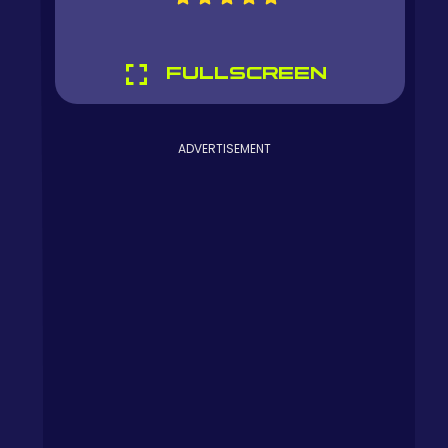
FULLSCREEN
ADVERTISEMENT