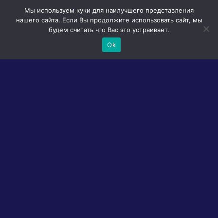
Мы используем куки для наилучшего представления
нашего сайта. Если Вы продолжите использовать сайт, мы
будем считать что Вас это устраивает.
Ok