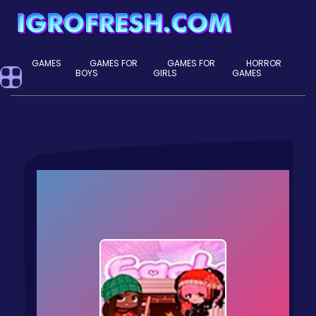
GAMES
GAMES FOR
GAMES FOR
HORROR
BOYS
GIRLS
GAMES