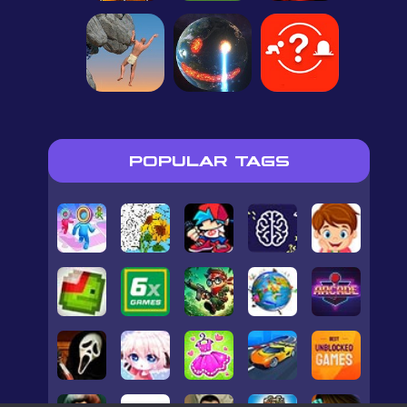
POPULAR TAGS