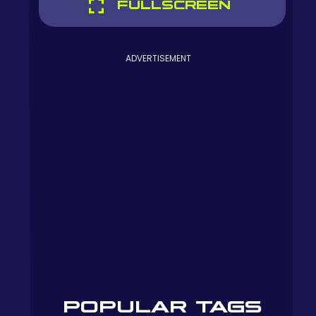
FULLSCREEN
ADVERTISEMENT
POPULAR TAGS