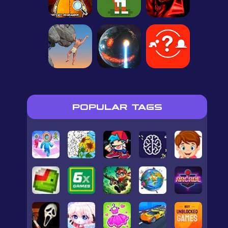
POPULAR TAGS