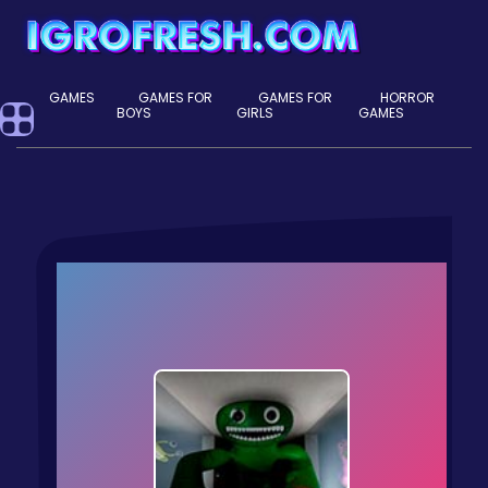
GAMES
GAMES FOR
GAMES FOR
HORROR
BOYS
GIRLS
GAMES