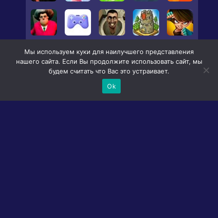
Мы используем куки для наилучшего представления
нашего сайта. Если Вы продолжите использовать сайт, мы
будем считать что Вас это устраивает.
Ok