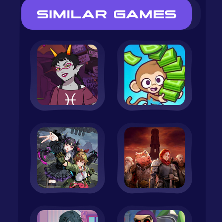
SIMILAR GAMES