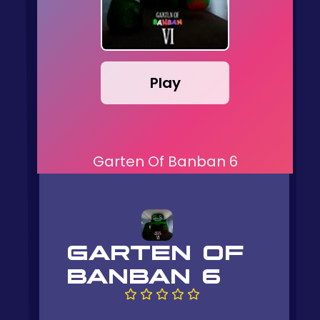
Play
Garten Of Banban 6
GARTEN OF
BANBAN 6