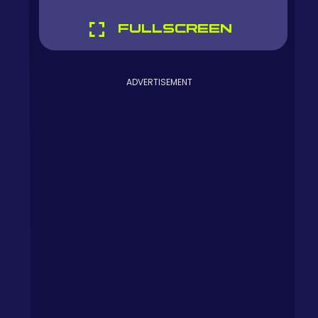
FULLSCREEN
ADVERTISEMENT