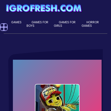
GAMES
GAMES FOR
GAMES FOR
HORROR
BOYS
GIRLS
GAMES