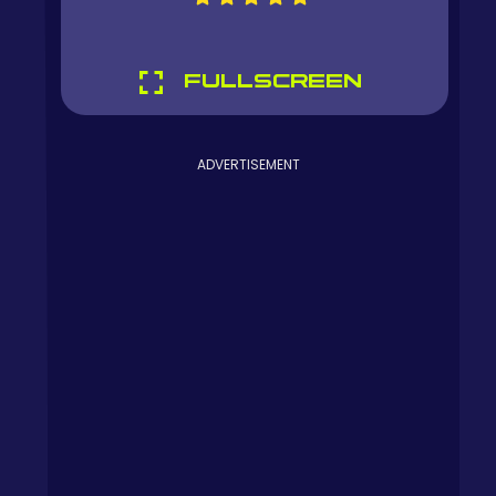
FULLSCREEN
ADVERTISEMENT