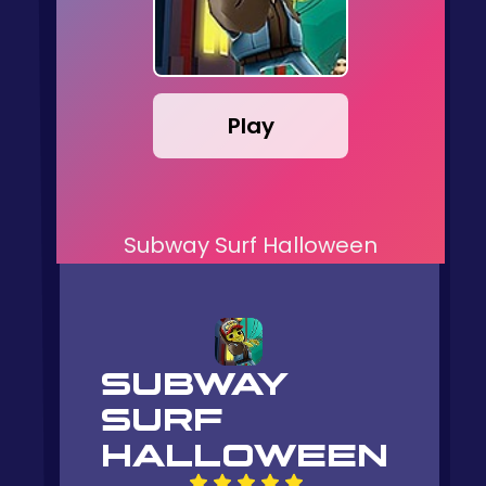
Play
Subway Surf Halloween
SUBWAY
SURF
HALLOWEEN