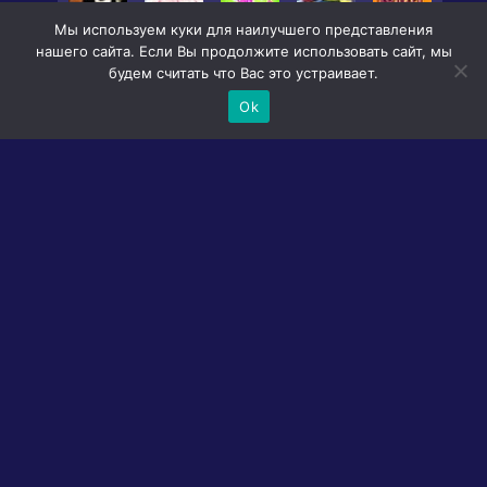
Мы используем куки для наилучшего представления
нашего сайта. Если Вы продолжите использовать сайт, мы
будем считать что Вас это устраивает.
Ok