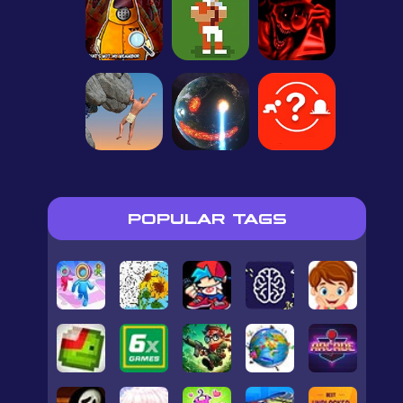
POPULAR TAGS