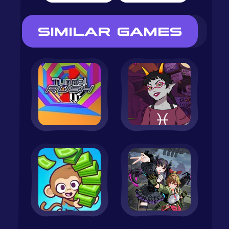
SIMILAR GAMES