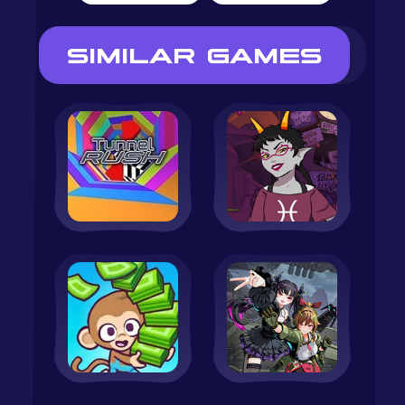
SIMILAR GAMES