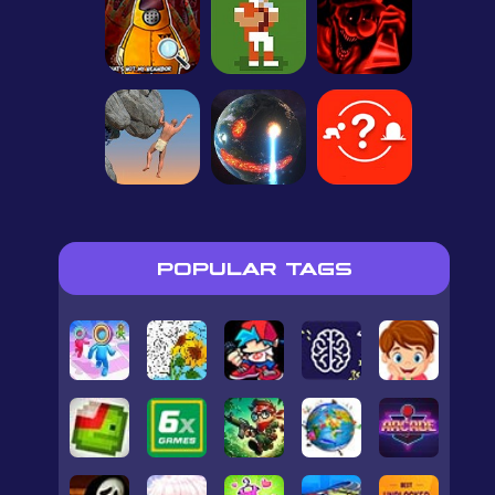
POPULAR TAGS