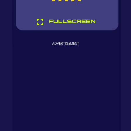
FULLSCREEN
ADVERTISEMENT