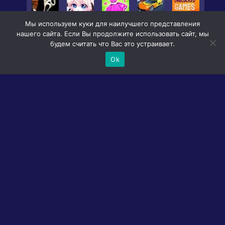
Мы используем куки для наилучшего представления
нашего сайта. Если Вы продолжите использовать сайт, мы
будем считать что Вас это устраивает.
Ok