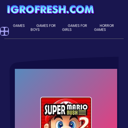
GAMES
GAMES FOR
GAMES FOR
HORROR
BOYS
GIRLS
GAMES