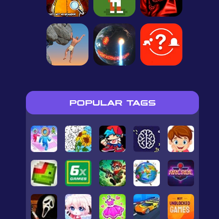
POPULAR TAGS