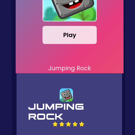
Play
Jumping Rock
JUMPING
ROCK