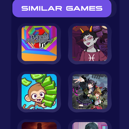
SIMILAR GAMES