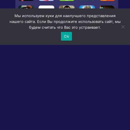
Мы используем куки для наилучшего представления
нашего сайта. Если Вы продолжите использовать сайт, мы
будем считать что Вас это устраивает.
Ok