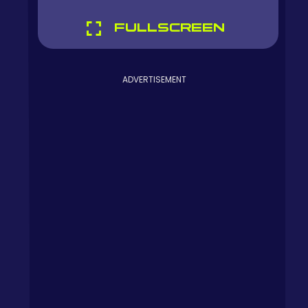
FULLSCREEN
ADVERTISEMENT