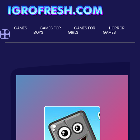
GAMES
GAMES FOR
GAMES FOR
HORROR
BOYS
GIRLS
GAMES