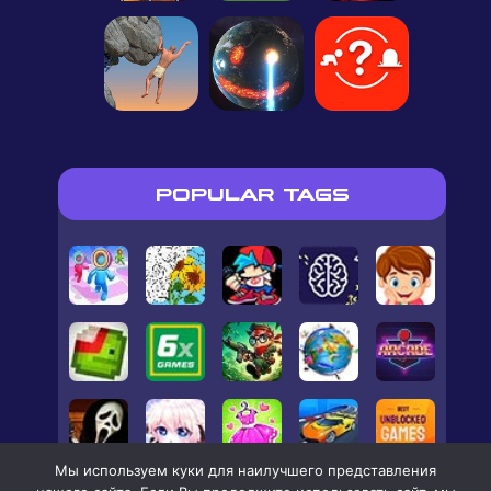
POPULAR TAGS
Мы используем куки для наилучшего представления