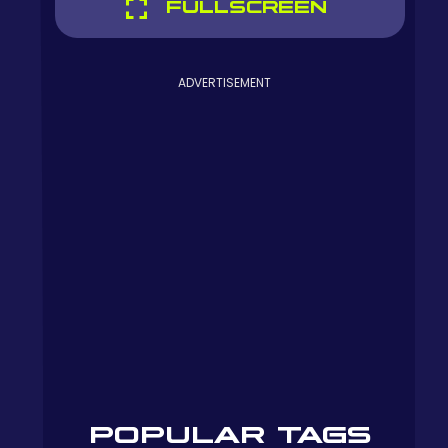
FULLSCREEN
ADVERTISEMENT
POPULAR TAGS