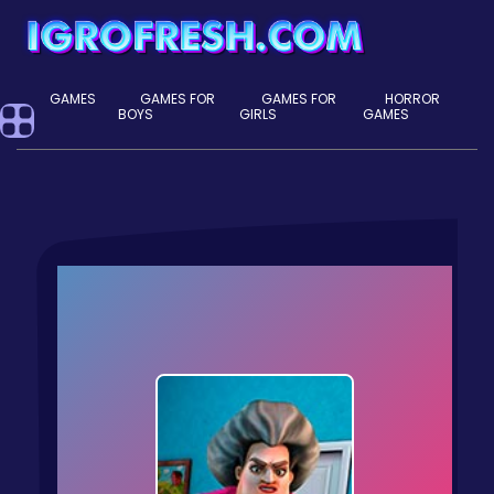
GAMES
GAMES FOR
GAMES FOR
HORROR
BOYS
GIRLS
GAMES