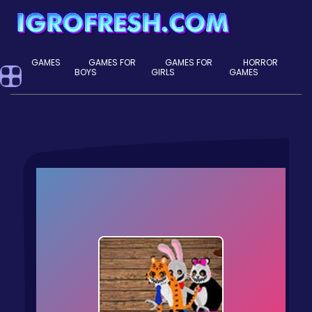
GAMES
GAMES FOR
GAMES FOR
HORROR
BOYS
GIRLS
GAMES