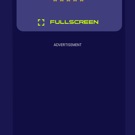
FULLSCREEN
ADVERTISEMENT