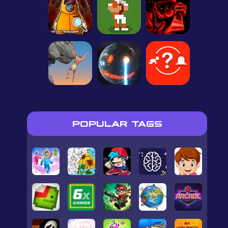
POPULAR TAGS