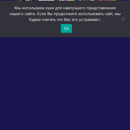
Мы используем куки для наилучшего представления
нашего сайта. Если Вы продолжите использовать сайт, мы
будем считать что Вас это устраивает.
Ok