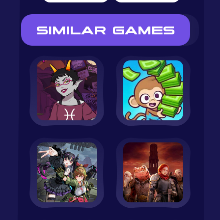
SIMILAR GAMES