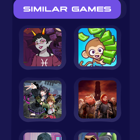
SIMILAR GAMES