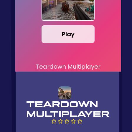
Play
Teardown Multiplayer
TEARDOWN
MULTIPLAYER