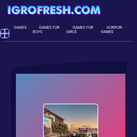
GAMES
GAMES FOR
GAMES FOR
HORROR
BOYS
GIRLS
GAMES