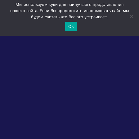
Мы используем куки для наилучшего представления
нашего сайта. Если Вы продолжите использовать сайт, мы
будем считать что Вас это устраивает.
Ok