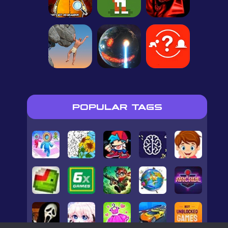
POPULAR TAGS