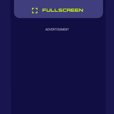
FULLSCREEN
ADVERTISEMENT